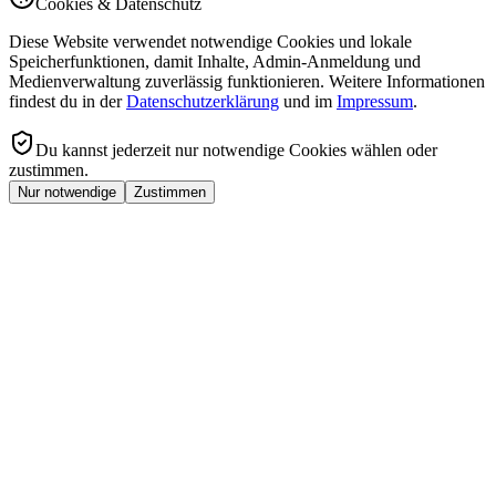
Cookies & Datenschutz
Diese Website verwendet notwendige Cookies und lokale
Speicherfunktionen, damit Inhalte, Admin-Anmeldung und
Medienverwaltung zuverlässig funktionieren. Weitere Informationen
findest du in der
Datenschutzerklärung
und im
Impressum
.
Du kannst jederzeit nur notwendige Cookies wählen oder
zustimmen.
Nur notwendige
Zustimmen