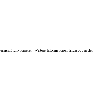
ssig funktionieren. Weitere Informationen findest du in der