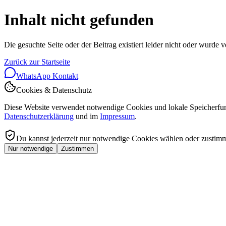
Inhalt nicht gefunden
Die gesuchte Seite oder der Beitrag existiert leider nicht oder wurde 
Zurück zur Startseite
WhatsApp Kontakt
Cookies & Datenschutz
Diese Website verwendet notwendige Cookies und lokale Speicherfunk
Datenschutzerklärung
und im
Impressum
.
Du kannst jederzeit nur notwendige Cookies wählen oder zustim
Nur notwendige
Zustimmen