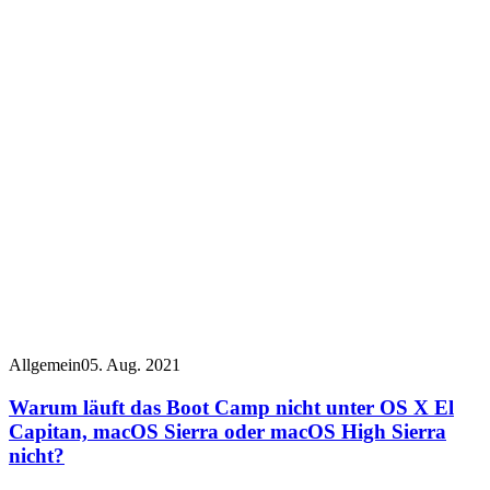
Allgemein
05. Aug. 2021
Warum läuft das Boot Camp nicht unter OS X El
Capitan, macOS Sierra oder macOS High Sierra
nicht?