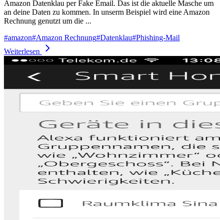
Amazon Datenklau per Fake Email. Das ist die aktuelle Masche um
an deine Daten zu kommen. In unserm Beispiel wird eine Amazon
Rechnung genutzt um die ...
#
amazon
#
Amazon Rechnung
#
Datenklau
#
Phishing-Mail
Weiterlesen