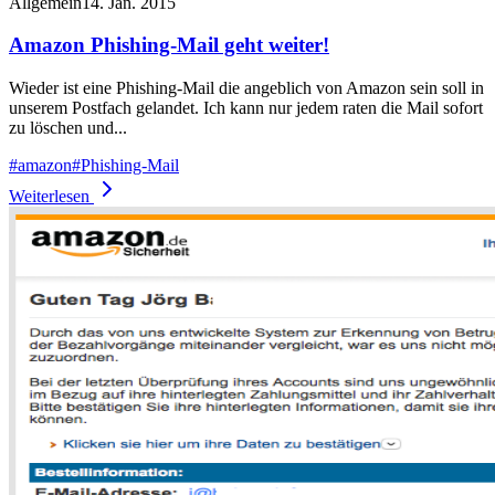
Allgemein
14. Jan. 2015
Amazon Phishing-Mail geht weiter!
Wieder ist eine Phishing-Mail die angeblich von Amazon sein soll in
unserem Postfach gelandet. Ich kann nur jedem raten die Mail sofort
zu löschen und...
#
amazon
#
Phishing-Mail
Weiterlesen