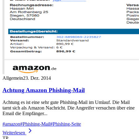
Allgemein
23. Dez. 2014
Achtung Amazon Phishing-Mail
Achtung es ist eine sehr gute Phishing-Mail im Umlauf. Die Mail
tarnt sich als Amazon Nachricht. Die Angreifer versuchen über eine
Email die Empfänger...
#
amazon
#
Phishing-Mail
#
Phishing-Seite
Weiterlesen
TP